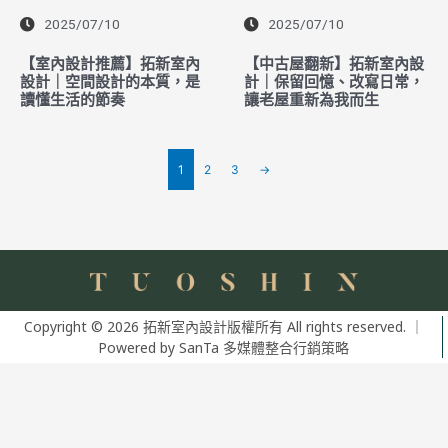
2025/07/10
2025/07/10
【室內設計推薦】拓新室內
【中古屋翻新】拓新室內設
設計｜空間設計的本質，是
計｜保留回憶、改寫日常，
讀懂生活的節奏
讓老屋重新為我而生
1
2
3
→
Copyright © 2026 拓新室內設計版權所有 All rights reserved. ｜
Powered by
SanTa 多媒體整合行銷策略