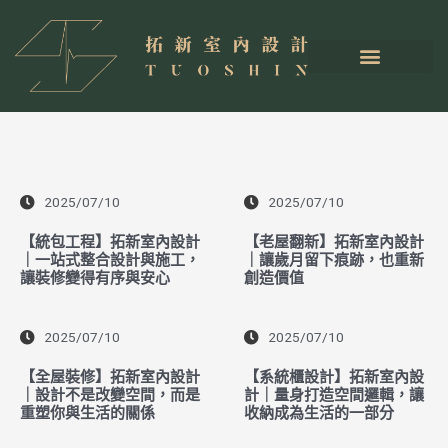
2025/07/10
2025/07/10
【統包工程】拓新室內設計
【老屋翻新】拓新室內設計
｜一站式整合設計與施工，
｜讓歲月留下痕跡，也重新
讓裝修變得有序與安心
創造價值
2025/07/10
2025/07/10
【全屋裝修】拓新室內設計
【系統櫃設計】拓新室內設
｜設計不是改變空間，而是
計｜量身打造空間邏輯，讓
重塑你與生活的關係
收納成為生活的一部分