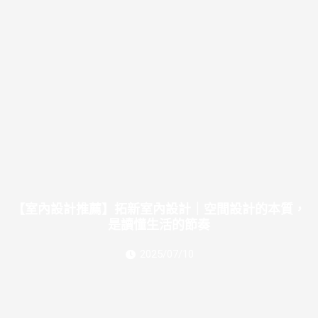
【室內設計推薦】拓新室內設計｜空間設計的本質，
是讀懂生活的節奏
2025/07/10