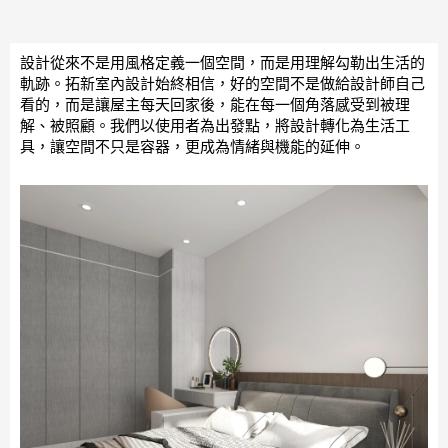
設計從來不是用風格定義一個空間，而是用理解勾勒出生活的
軌跡。拓新室內設計始終相信，好的空間不是做給設計師自己
看的，而是讓屋主每天回家後，能在每一個角落感受到被理
解、被照顧。我們以使用者為出發點，將設計轉化為生活工
具，讓空間不只是容器，更成為情緒與機能的延伸。