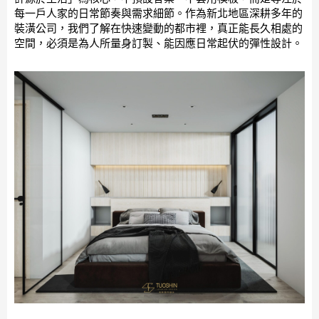
每一戶人家的日常節奏與需求細節。作為新北地區深耕多年的
裝潢公司，我們了解在快速變動的都市裡，真正能長久相處的
空間，必須是為人所量身訂製、能因應日常起伏的彈性設計。