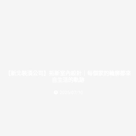
【新北裝潢公司】拓新室內設計｜每個家的輪廓都來
自生活的軌跡
2025/07/10